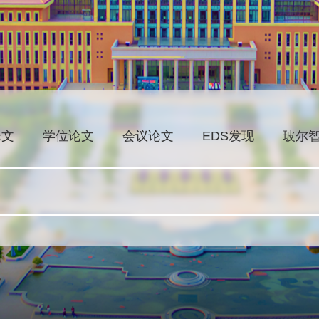
论文
学位论文
会议论文
EDS发现
玻尔