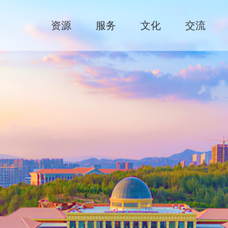
资源
服务
文化
交流