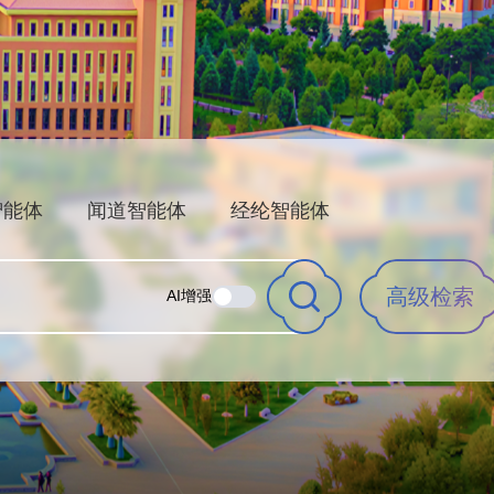
智能体
闻道智能体
经纶智能体
高级检索
AI增强