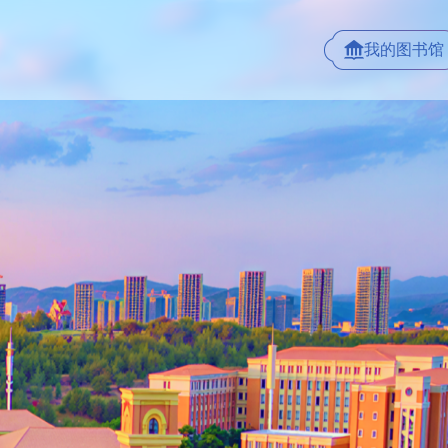
我的图书馆